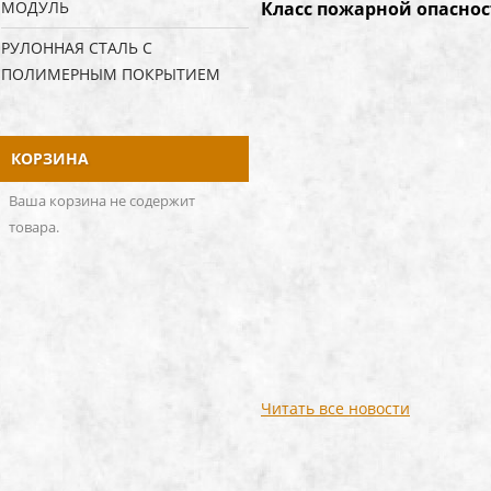
Класс пожарной опасност
МОДУЛЬ
РУЛОННАЯ СТАЛЬ С
ПОЛИМЕРНЫМ ПОКРЫТИЕМ
КОРЗИНА
Ваша корзина не содержит
товара.
Читать все новости