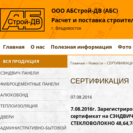
ООО АБСтрой-ДВ (АБС)
Расчет и поставка строит
г. Владивосток
Главная
О нас
Полезная информация
Фото 
ВСЯ ПРОДУКЦИЯ
Главная
»
Новости
»
СЕРТИФИКАЦ
СЭНДВИЧ ПАНЕЛИ
СЕРТИФИКАЦИЯ
ФИБРОЦЕМЕНТНЫЕ ПАНЕЛИ
АЛЮКОБОНД
07.08.2016
ТЕПЛОИЗОЛЯЦИЯ
7.08.2016г. Зарегистри
сертификат на СЭНДВИЧ
ДВЕРИ
СТЕКЛОВОЛОКНО 48,64,74
АДМИНИСТРАТИВНО-БЫТОВОЙ