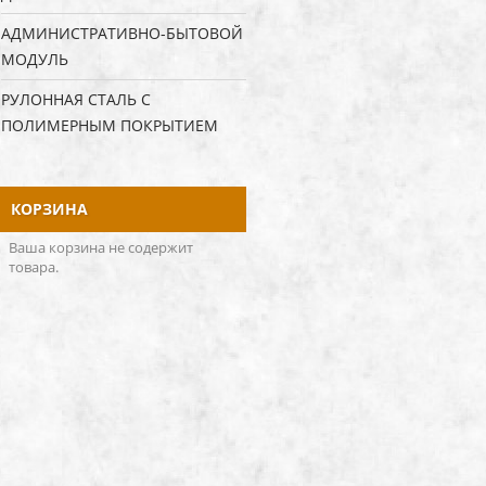
АДМИНИСТРАТИВНО-БЫТОВОЙ
МОДУЛЬ
РУЛОННАЯ СТАЛЬ С
ПОЛИМЕРНЫМ ПОКРЫТИЕМ
КОРЗИНА
Ваша корзина не содержит
товара.