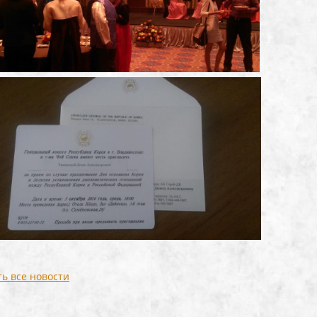
ь все новости