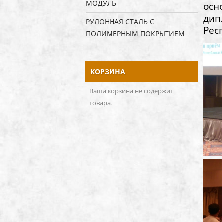
МОДУЛЬ
осн
дип
РУЛОННАЯ СТАЛЬ С
Рес
ПОЛИМЕРНЫМ ПОКРЫТИЕМ
КОРЗИНА
Ваша корзина не содержит
товара.