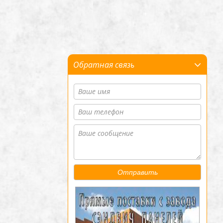
Обратная связь
Отправить