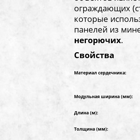
ограждающих (ст
которые исполь
панелей из мине
негорючих
.
Свойства
Материал сердечника:
Модульная ширина (мм):
Длина (м):
Толщина (мм):