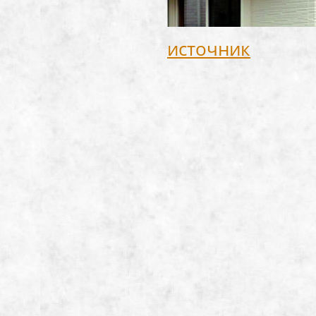
источник