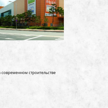
 современном строительстве